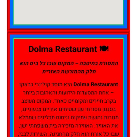
🍽️ Dolma Restaurant
המסורת במיטבה – המקום שבו כל ביס הוא
חלק מהמורשת האזרית
Dolma Restaurant
היא מוסד קולינרי בבאקו
– אחת המסעדות הידועות והאהובות ביותר
בקרב תיירים ומקומיים כאחד. המקום מעוצב
בסגנון מסורתי עם שטיחים אזריים צבעוניים,
מנורות נחושת עתיקות וניחוח תבלינים שממלא
את האוויר. האווירה מזכירה בית משפחתי ישן,
שבו כל אורח הוא חלק מהחגיגה. השירות לבבי,