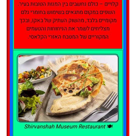
קלויים – כולם נחשבים בין המנות הטובות בעיר.
השפים במקום מתגאים בשימוש בחומרי גלם
מקומיים בלבד, מהשוק העתיק של באקו, ובכך
מצליחים לשמר את הניחוחות והטעמים
המקוריים של המטבח האזרי הקלאסי.
🍽️ Shirvanshah Museum Restaurant