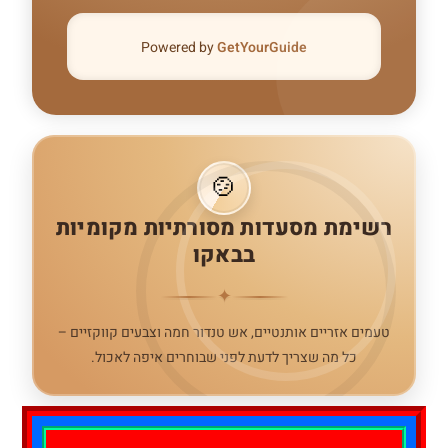
Powered by
GetYourGuide
🍲
רשימת מסעדות מסורתיות מקומיות
בבאקו
✦
טעמים אזריים אותנטיים, אש טנדור חמה וצבעים קווקזיים –
כל מה שצריך לדעת לפני שבוחרים איפה לאכול.