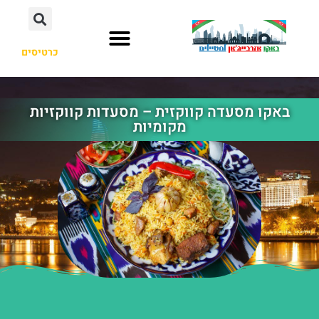
כרטיסים
באקו מסעדה קווקזית – מסעדות קווקזיות
מקומיות