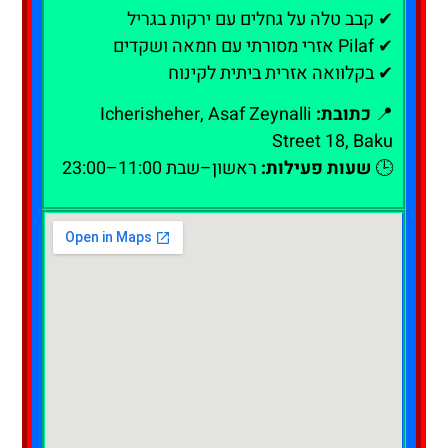
✔ קבב טלה על גחלים עם ירקות בגריל
✔ Pilaf אזרי מסורתי עם חמאה ושקדים
✔ בקלוואה אזרית ביתית לקינוח
📍
כתובת:
Icherisheher, Asaf Zeynalli
Street 18, Baku
🕒
שעות פעילות:
ראשון–שבת 11:00–23:00