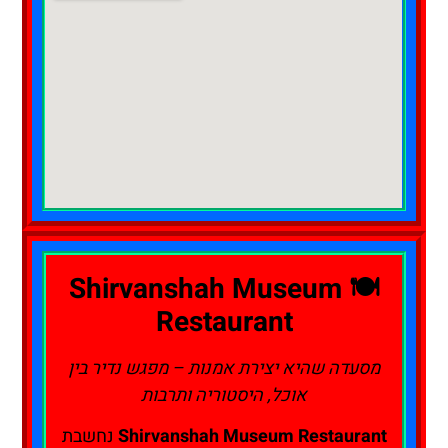
🍽️ Shirvanshah Museum
Restaurant
מסעדה שהיא יצירת אמנות – מפגש נדיר בין
אוכל, היסטוריה ותרבות
Shirvanshah Museum Restaurant
נחשבת