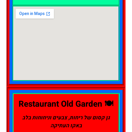
🍽️ Restaurant Old Garden
גן קסום של ריחות, צבעים וניחוחות בלב
באקו העתיקה