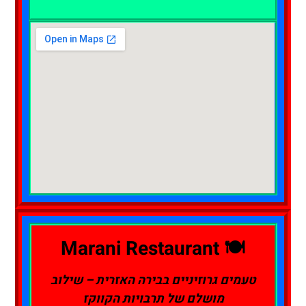
🍽️ Marani Restaurant
טעמים גרוזיניים בבירה האזרית – שילוב
מושלם של תרבויות הקווקז