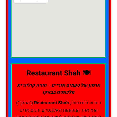
🍽️ Restaurant Shah
ארמון של טעמים אזריים – חוויה קולינרית
מלכותית בבאקו
כמו שמרמז שמו,
Restaurant Shah
(“המלך”)
הוא אחד המקומות האלגנטיים והמפוארים