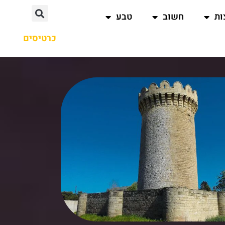
ות
חשוב
טבע
כרטיסים