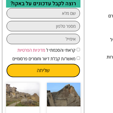
רוצה לקבל עדכונים על באקו?
רם
ל
קראתי והסכמתי ל
מדיניות הפרטיות
רות
מאשר/ת קבלת דיוור וחומרים פרסומיים
שליחה