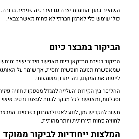
השהייה בתוך החומות יצרה גם היררכיה פנימית ברורה.
כולו שימש כלי לארגון חברתי לא פחות מאשר צבאי.
הביקור במבצר כיום
שמאפשרת תנועה חופשית יחסית, אך שומר על האותנטיו
לייפות את המקום, וזהו יתרון משמעותי.
ההליכה בין הקירות והעלייה למגדל מספקות חוויה פיז
וסבלנות, ומאפשר לכל מבקר לבנות לעצמו נרטיב אישי 
חשוב להקדיש זמן, לנוע לאט ולהתבונן בפרטים. המבצר
לחוויה פחות תיירותית ויותר מהותית.
המלצות ייחודיות לביקור ממוקד