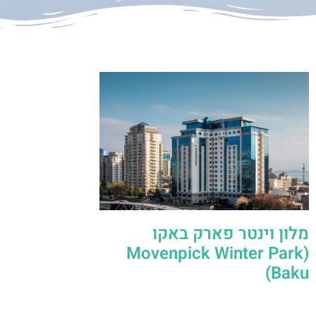
מלון וינטר פארק באקו
(Movenpick Winter Park
Baku)