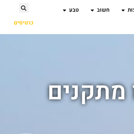
ות
חשוב
טבע
כרטיסים
 מתקנים