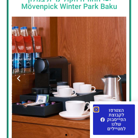
Mövenpick Winter Park Baku
הצטרפו
לקבוצת
הפייסבוק
שלנו
למטיילים