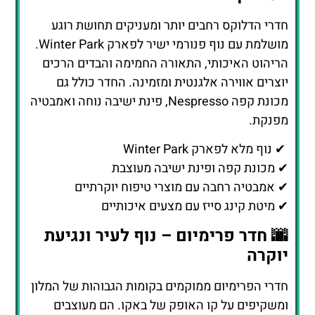
חדרי הדלוקס רחבים יותר ומעניקים תחושת רוגע
מושלמת עם נוף פנורמי ישיר לפארק Winter Park.
הריהוט האיכותי, התאורה החמימה והבדים הרכים
יוצרים אווירה אלגנטית ומזמינה. החדר כולל גם
מכונת קפה Nespresso, פינת ישיבה נוחה ואמבטיה
מפנקת.
✔ נוף מלא לפארק Winter Park
✔ מכונת קפה ופינת ישיבה מעוצבת
✔ אמבטיה רחבה עם מוצרי טיפוח יוקרתיים
✔ מיטת קינג סייז עם מצעים איכותיים
🌆 חדר פרימיום – נוף לעיר ונגיעת
יוקרה
חדרי הפרימיום ממוקמים בקומות הגבוהות של המלון
ומשקיפים על קו האופק של באקו. הם מעוצבים