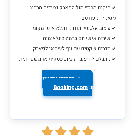
✔ מיקום מרכזי מול הפארק וצעדים מרחוב
ניזאמי המפורסם
✔ עיצוב אלגנטי, מודרני ומלא אופי מקומי
✔ שירות אישי חם ברמה בינלאומית
✔ חדרים שקטים עם נוף לעיר או לפארק
✔ מושלם לחופשה זוגית, עסקית או משפחתית
🔹 הזמינו עכשיו
ב־
Booking.com