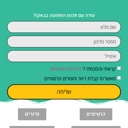
עזרה עם תכנון החופשה בבאקו?
קראתי והסכמתי ל
מדיניות הפרטיות
מאשר/ת קבלת דיוור וחומרים פרסומיים
שליחה
כרטיסים
סיורים