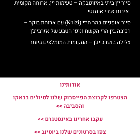
סיור יין ביתי באיוונובקה – טעימות יין, ארוחה מקומית
ואירוח אזרי אותנטי
סיור אופניים בהר חיזי (Khizi) עם ארוחת בוקר –
רכיבה בין הרי הקשת ונופי הטבע של אזרבייג׳ן
צלילה באזרבייג'ן – המקומות המומלצים ביותר
אודותינו
הצטרפו לקבוצת הפייסבוק שלנו לטיולים בבאקו
והסביבה >>
עקבו אחרינו באינסטגרם >>
צפו בסרטונים שלנו ביוטיוב >>