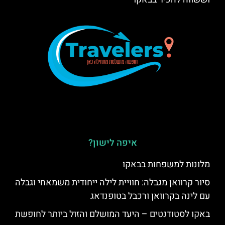
איפה לישון?
מלונות למשפחות בבאקו
סיור קרוואן מגבלה: חוויית לילה ייחודית משמאחי וגבלה
עם לינה בקרוואן ורכבל בטופנדאג
באקו לסטודנטים – היעד המושלם והזול ביותר לחופשת