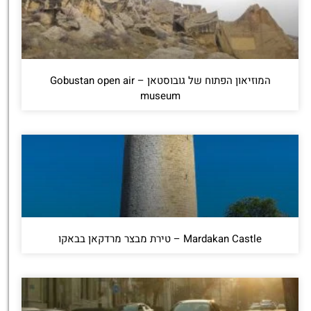
המוזיאון הפתוח של גובוסטאן – Gobustan open air
museum
Mardakan Castle – טירת מבצר מרדקאן בבאקו