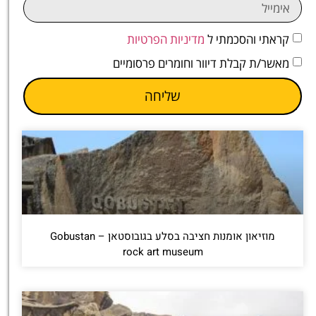
קראתי והסכמתי ל
מדיניות הפרטיות
מאשר/ת קבלת דיוור וחומרים פרסומיים
שליחה
מוזיאון אומנות חציבה בסלע בגובוסטאן – Gobustan
rock art museum