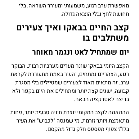
מאפשרת ערב רגוע, משמעותי ומעורר השראה, בלי
תחושת לחץ ובלי הוצאה גדולה.
קצב החיים בבאקו ואיך צעירים
משתלבים בו
יום שמתחיל לאט ונגמר מאוחר
הקצב היומי בבאקו שונה מערים מערביות רבות. הבוקר
רגוע, הצהריים נמתחים, והעיר באמת מתעוררת לקראת
ערב. זה מתאים מאוד לצעירים שמטיילים בלי מסגרת
קבועה, ישנים קצת יותר ומתחילים את היום בקפה ולא
בריצה לאטרקציה הבאה.
ההתאמה לקצב המקומי יוצרת חוויה טבעית יותר, פחות
מתאמצת ויותר זורמת. מי שמנסה "לכבוש" את העיר
בלו"ז צפוף מפספס חלק גדול מהקסם.