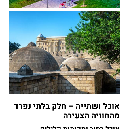
אוכל ושתייה – חלק בלתי נפרד
מהחוויה הצעירה