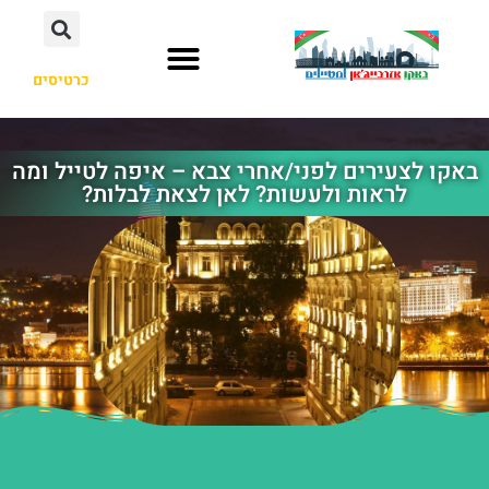
כרטיסים
באקו לצעירים לפני/אחרי צבא – איפה לטייל ומה
לראות ולעשות? לאן לצאת לבלות?