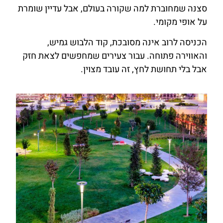
סצנה שמחוברת למה שקורה בעולם, אבל עדיין שומרת
על אופי מקומי.
הכניסה לרוב אינה מסובכת, קוד הלבוש גמיש,
והאווירה פתוחה. עבור צעירים שמחפשים לצאת חזק
אבל בלי תחושת לחץ, זה עובד מצוין.