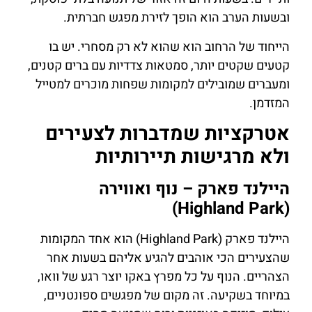
ובשעות הערב הוא הופך לזירת מפגש חברתית.
הייחוד של הרחוב הוא שהוא לא רק מסחרי. יש בו
קטעים שקטים יותר, סמטאות צדדיות עם ברים קטנים,
ומעברים שמובילים למקומות שפחות מוכרים למטייל
המזדמן.
אטרקציות שמדברות לצעירים
ולא מרגישות תיירותיות
היילנד פארק – נוף ואווירה
(Highland Park)
היילנד פארק (Highland Park) הוא אחד המקומות
שהצעירים הכי אוהבים להגיע אליהם בשעות אחר
הצהריים. הנוף על כל מפרץ באקו יוצר רגע של וואו,
במיוחד בשקיעה. זה מקום של מפגשים ספונטניים,