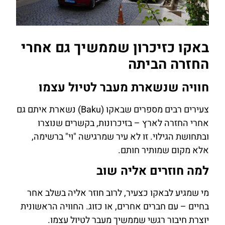
באקו כזיכרון שממשיך גם אחרי
החזרה הביתה
חוויה שנשארת מעבר לטיול עצמו
צעירים רבים מספרים שבאקו (Baku) נשארת איתם גם
אחרי החזרה לארץ – בזיכרונות, בקשרים שנוצרו
ובתחושת הגילוי. זו לא עיר שמרגישה "וי" ברשימה,
אלא מקום שמותיר חותם.
למה חוזרים אליה שוב
מי שמגיע לבאקו כצעיר, לרוב חוזר אליה בשלב אחר
בחיים – עם חברים אחרים, או כזוג. החוויה הראשונית
יוצרת חיבור רגשי שממשיך מעבר לטיול עצמו.