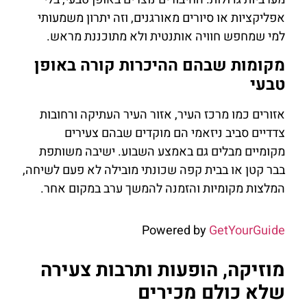
אפליקציות או סיורים מאורגנים, וזה יתרון משמעותי
למי שמחפש חוויה אותנטית ולא מתוכננת מראש.
מקומות שבהם ההיכרות קורה באופן
טבעי
אזורים כמו מרכז העיר, אזור העיר העתיקה ורחובות
צדדיים סביב ניזאמי הם מוקדים שבהם צעירים
מקומיים מבלים גם באמצע השבוע. ישיבה משותפת
בבר קטן או בבית קפה שכונתי מובילה לא פעם לשיחה,
המלצות מקומיות והזמנה להמשך ערב במקום אחר.
Powered by
GetYourGuide
מוזיקה, הופעות ותרבות צעירה
שלא כולם מכירים