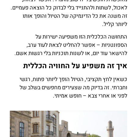
לאכול, לשתות ולהתנייד בלי לבדוק כל הוצאה פעמיים.
זה משנה את כל הדינמיקה של הטיול והופך אותו
ליותר קליל.
התחושה הכלכלית הזו משפיעה ישירות על
הספונטניות – אפשר להחליט לצאת לעוד ערב,
להישאר עוד יום, או לשנות תוכניות בלי רגשות אשם.
איך זה משפיע על החוויה הכללית
כשאין לחץ תקציבי, הטיול הופך ליותר פתוח, רגשי
וחברתי. זה בדיוק מה שצעירים מחפשים בשלב של
לפני או אחרי צבא – חופש אמיתי.