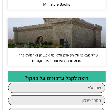
Miniature Books
טיול מבאקו אל הפארק הלאומי אבשרון ואי פיראלחי –
טבע, תרבות וארוחת דגים מקומית
רוצה לקבל עדכונים על באקו?