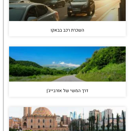
השכרת רכב בבאקו
דרך המשי של אזרבייג'ן