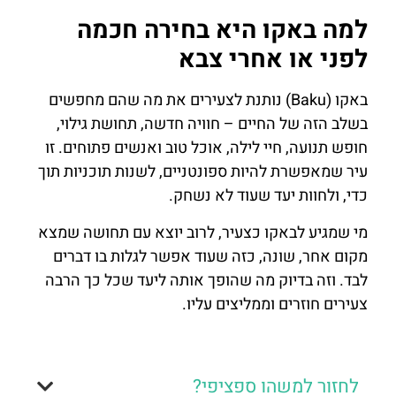
למה באקו היא בחירה חכמה
לפני או אחרי צבא
באקו (Baku) נותנת לצעירים את מה שהם מחפשים
בשלב הזה של החיים – חוויה חדשה, תחושת גילוי,
חופש תנועה, חיי לילה, אוכל טוב ואנשים פתוחים. זו
עיר שמאפשרת להיות ספונטניים, לשנות תוכניות תוך
כדי, ולחוות יעד שעוד לא נשחק.
מי שמגיע לבאקו כצעיר, לרוב יוצא עם תחושה שמצא
מקום אחר, שונה, כזה שעוד אפשר לגלות בו דברים
לבד. וזה בדיוק מה שהופך אותה ליעד שכל כך הרבה
צעירים חוזרים וממליצים עליו.
לחזור למשהו ספציפי?