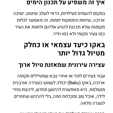
איך זה משפיע על תכנון הימים
במקום להעמיס פעילויות, כדאי לשלב שיטוט, ישיבה
ארוכה, שיחות והפסקות יזומות. זה מאפשר לגלות
מקומות שלא תכננת להגיע אליהם ולחוות את העיר
כמו צעיר מקומי ולא כמו תייר.
באקו כיעד עצמאי או כחלק
מטיול גדול יותר
עצירה עירונית שמאזנת טיול ארוך
עבור צעירים לפני או אחרי צבא שמטיילים תקופה
ארוכה, באקו (Baku) יכולה לשמש כעצירה אורבנית
מושלמת. היא מאפשרת להיטען מחדש, ליהנות מחיי
לילה, אוכל טוב ומקלחת חמה, בלי להרגיש שחוזרים
לשגרה מלאה.