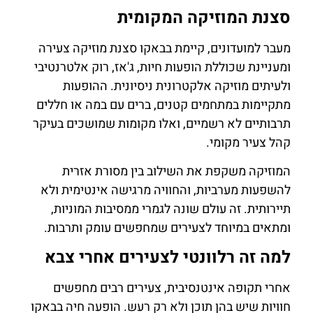
סצנת המוזיקה המקומית
מעבר למועדונים, קיימת בבאקו סצנת מוזיקה צעירה
ומעניינת שכוללת הופעות חיות, ג'אז, רוק אלטרנטיבי
ולעיתים מוזיקה אלקטרונית ניסיונית. ההופעות
מתקיימות במתחמים קטנים, ברים עם במה או חללים
תרבותיים לא רשמיים, ואלו מקומות שמושכים בעיקר
קהל צעיר מקומי.
המוזיקה משקפת את השילוב בין מסורת אזרית
להשפעות מערביות, והחוויה מרגישה אינטימית ולא
תיירותית. זה עולם שונה לגמרי ממסיבות המוניות,
ומתאים במיוחד לצעירים שמחפשים עומק ותרבות.
למה זה רלוונטי לצעירים אחרי צבא
אחרי תקופה אינטנסיבית, צעירים רבים מחפשים
חוויות שיש בהן תוכן ולא רק רעש. הופעה חיה בבאקו