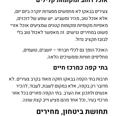
אוכל רחוב ומקומות קלילים
צעירים בבאקו לא מחפשים מסעדות יוקרה ביום יום,
אלא אוכל טוב, מהיר ומשביע. יש שפע של דוכנים,
מאפיות מקומיות ומקומות קטנים שמציעים אוכל אזרי
פשוט במחירים נגישים. זה מאפשר לאכול טוב בלי
לבזבז תקציב גדול.
האוכל הופך גם לכלי חברתי – יושבים, טועמים,
מחליפים חוויות וממשיכים הלאה.
בתי קפה כמרכז חיים
תרבות בתי הקפה בבאקו חזקה מאוד בקרב צעירים. לא
מדובר רק בקפה, אלא במקום לשבת, לעבוד, להכיר
אנשים ולתכנן את הערב. בתי הקפה פזורים בכל אזור
מרכזי בעיר, וכל אחד מהם מציע וייב קצת שונה.
תחושת ביטחון, מחירים