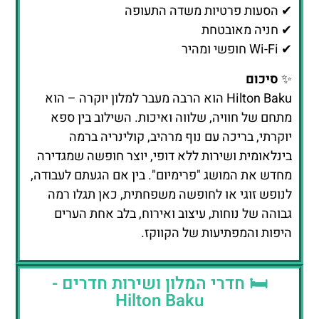
מתחם של חוויה, שלווה ואיכות. השילוב בין ספא
יוקרתי, בריכה עם נוף מרהיב, קולינריה ברמה
בינלאומית ושירות ללא דופי, יוצר חופשה שמגדירה
מחדש את המושג "פרימיום". בין אם הגעתם לעבודה,
לנופש זוגי או לחופשה משפחתית, כאן תגלו רמה
גבוהה של נוחות, עיצוב ואירוח, בלב אחת הערים
היפות והמפתיעות של הקווקז.
🛏️ חדרי המלון ושירות חדרים -
Hilton Baku