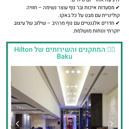
🏊‍♂️ המתקנים והשירותים של Hilton
Baku