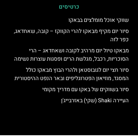
כרטיסים
שווקי אוכל מומלצים בבאקו
סיור יום מקיף מבאקו להרי הקווקז – קובה, שאחדאג,
כפר לזה
מבאקו טיול יום מרהיב לקובה ושאחדאג – הרי
הסוכריות, רכבל, מגלשת הרים ופסגות עוצרות נשימה
סיור חצי יום לגובוסטאן ולהרי הבוץ מבאקו כולל
המסגד, מוזיאון הפטרוגליפים ובאר הנפט ההיסטורית
סיור בשווקים של באקו עם מדריך מקומי
העיירה Shaki (שקי) באזרבייג'ן