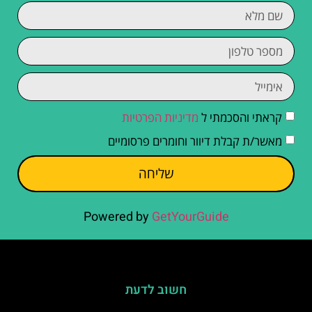
קראתי והסכמתי ל
מדיניות הפרטיות
מאשר/ת קבלת דיוור וחומרים פרסומיים
שליחה
Powered by
GetYourGuide
חשוב לדעת