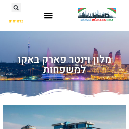
כרטיסים
מלון וינטר פארק באקו
למשפחות