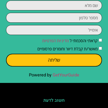
קראתי והסכמתי ל
מדיניות הפרטיות
מאשר/ת קבלת דיוור וחומרים פרסומיים
שליחה
Powered by
GetYourGuide
חשוב לדעת