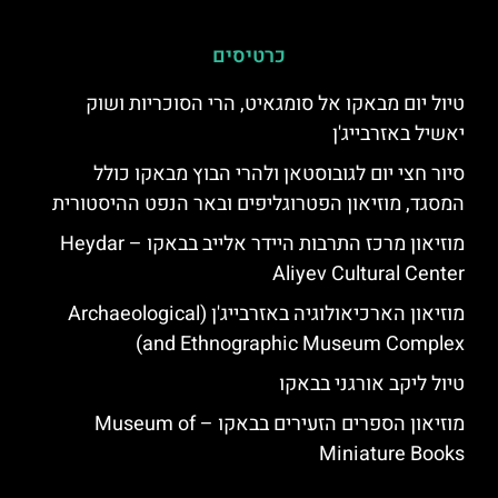
כרטיסים
טיול יום מבאקו אל סומגאיט, הרי הסוכריות ושוק
יאשיל באזרבייג'ן
סיור חצי יום לגובוסטאן ולהרי הבוץ מבאקו כולל
המסגד, מוזיאון הפטרוגליפים ובאר הנפט ההיסטורית
מוזיאון מרכז התרבות היידר אלייב בבאקו – Heydar
Aliyev Cultural Center
מוזיאון הארכיאולוגיה באזרבייג'ן (Archaeological
and Ethnographic Museum Complex)
טיול ליקב אורגני בבאקו
מוזיאון הספרים הזעירים בבאקו – Museum of
Miniature Books