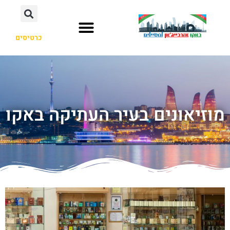
כרטיסים
מוזיאונים בעיר העתיקה באקו