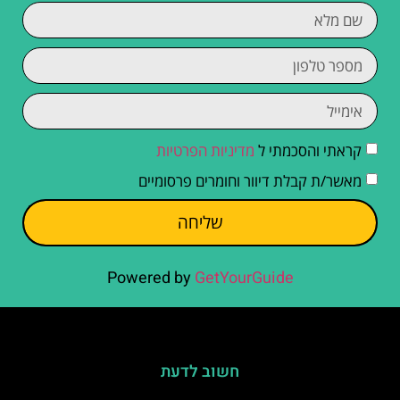
קראתי והסכמתי ל
מדיניות הפרטיות
מאשר/ת קבלת דיוור וחומרים פרסומיים
שליחה
Powered by
GetYourGuide
חשוב לדעת