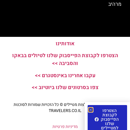
מרהיב
אודותינו
הצטרפו לקבוצת הפייסבוק שלנו לטיולים בבאקו
והסביבה >>
עקבו אחרינו באינסטגרם >>
צפו בסרטונים שלנו ביוטיוב >>
האתר הינו אתר המלצות מטיילים © כל הזכויות שמורות לסוכנות
הצטרפו
TRAVELERS.CO.IL
לקבוצת
הפייסבוק
שלנו
מדיניות פרטיות
למטיילים