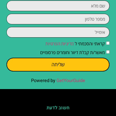
קראתי והסכמתי ל
מדיניות הפרטיות
מאשר/ת קבלת דיוור וחומרים פרסומיים
שליחה
Powered by
GetYourGuide
חשוב לדעת