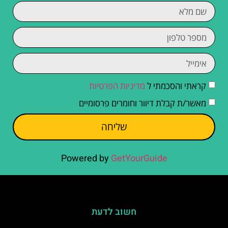
קראתי והסכמתי ל
מדיניות הפרטיות
מאשר/ת קבלת דיוור וחומרים פרסומיים
שליחה
Powered by
GetYourGuide
חשוב לדעת