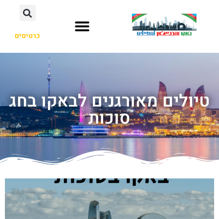
כרטיסים
טיולים מאורגנים לבאקו בחג
סוכות