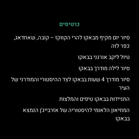
כרטיסים
סיור יום מקיף מבאקו להרי הקווקז – קובה, שאחדאג,
כפר לזה
טיול ליקב אורגני בבאקו
סיור לילה מודרך בבאקו
סיור מודרך 4 שעות בבאקו לצד ההיסטורי והמודרני של
העיר
התניידות בבאקו טיפים והמלצות
המוזיאון הלאומי להיסטוריה של אזרבייג'ן הנמצא
בבאקו