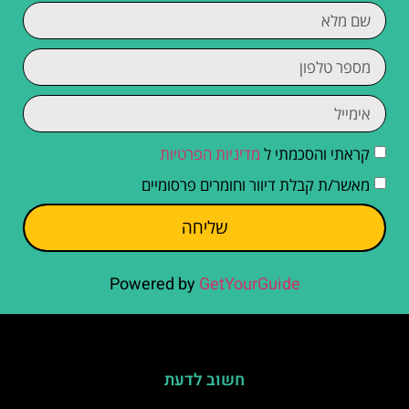
קראתי והסכמתי ל
מדיניות הפרטיות
מאשר/ת קבלת דיוור וחומרים פרסומיים
שליחה
Powered by
GetYourGuide
חשוב לדעת