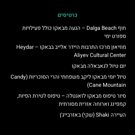
כרטיסים
חוף Dalga Beach – הגעה מבאקו כולל פעילויות
ספורט ימי
מוזיאון מרכז התרבות היידר אלייב בבאקו – Heydar
Aliyev Cultural Center
יום טיול לגאבאלה מבאקו
טיול יומי מבאקו ליקב משפחתי והרי הסוכריות (Candy
Cane Mountain)
סיור טיפוס מבאקו לזאגטלה – טיפוס לטירת הפיות,
קמפינג וארוחה אזרית מסורתית
העיירה Shaki (שקי) באזרבייג'ן