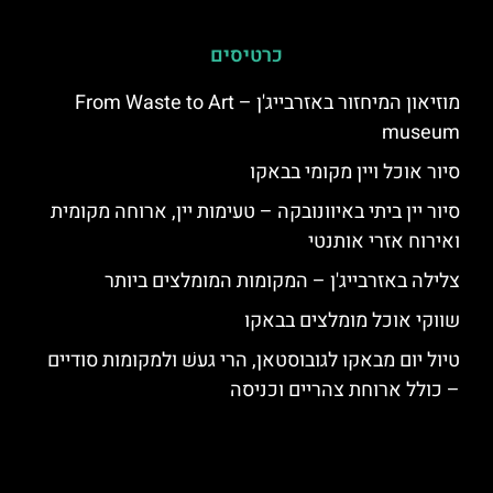
כרטיסים
מוזיאון המיחזור באזרבייג'ן – From Waste to Art
museum
סיור אוכל ויין מקומי בבאקו
סיור יין ביתי באיוונובקה – טעימות יין, ארוחה מקומית
ואירוח אזרי אותנטי
צלילה באזרבייג'ן – המקומות המומלצים ביותר
שווקי אוכל מומלצים בבאקו
טיול יום מבאקו לגובוסטאן, הרי געשׁ ולמקומות סודיים
– כולל ארוחת צהריים וכניסה