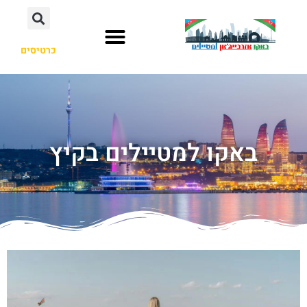
כרטיסים
באקו למטיילים בקיץ