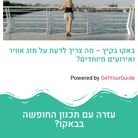
באקו בקיץ – מה צריך לדעת על מזג אוויר
ואירועים מיוחדים?
Powered by
GetYourGuide
עזרה עם תכנון החופשה
בבאקו?