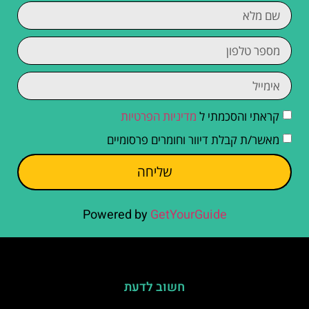
קראתי והסכמתי ל
מדיניות הפרטיות
מאשר/ת קבלת דיוור וחומרים פרסומיים
שליחה
Powered by
GetYourGuide
חשוב לדעת