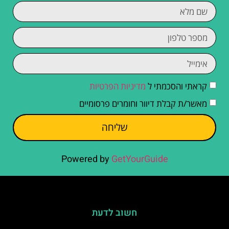
קראתי והסכמתי ל
מדיניות הפרטיות
מאשר/ת קבלת דיוור וחומרים פרסומיים
שליחה
Powered by
GetYourGuide
חשוב לדעת