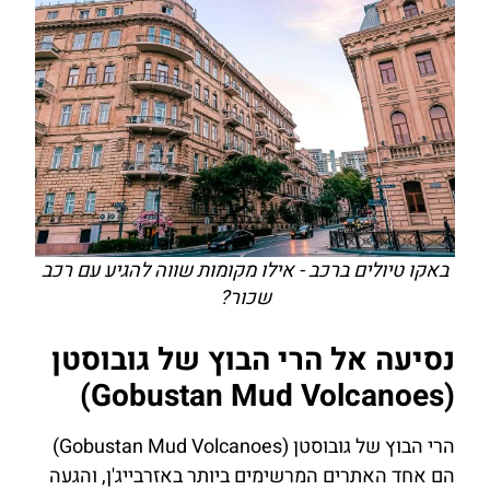
באקו טיולים ברכב - אילו מקומות שווה להגיע עם רכב
שכור?
נסיעה אל הרי הבוץ של גובוסטן
(Gobustan Mud Volcanoes)
הרי הבוץ של גובוסטן (Gobustan Mud Volcanoes)
הם אחד האתרים המרשימים ביותר באזרבייג'ן, והגעה