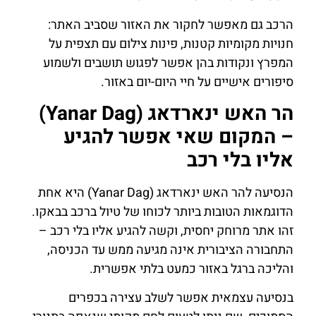
הרכב גם מאפשר לחקור את האזור שסביב האתר:
חנויות מקומיות קטנות, פינות צילום עם תצפית על
המפרץ ונקודות בהן אפשר לפגוש תושבים ולשמוע
סיפורים אישיים על חיי היום-יום באזור.
הר האש ינארדאג (Yanar Dag)
– המקום שאי אפשר להגיע
אליו בלי רכב
הנסיעה להר האש ינארדאג (Yanar Dag) היא אחת
הדוגמאות הטובות ביותר לכוחו של טיול ברכב בבאקו.
זהו אתר מרוחק יחסית, וקשה להגיע אליו בלי רכב –
התחבורה הציבורית אינה מגיעה ממש עד הכניסה,
והליכה ברגל באזור כמעט בלתי אפשרית.
בנסיעה עצמאית אפשר לשלב עצירה בכפרים