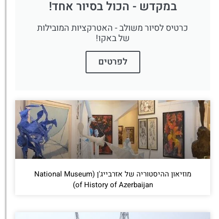
במקדש - הכול בסיור אחד!
כרטיס לסיור משולב - האטרקציות המובילות
של באקו!
לפרטים
מוזיאון ההיסטוריה של אזרבייג'ן (National Museum
of History of Azerbaijan)