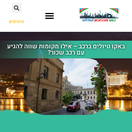
כרטיסים
באקו טיולים ברכב – אילו מקומות שווה להגיע
עם רכב שכור?