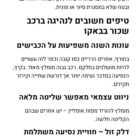
ובטח שלא במסגרת סיור או מונית.
טיפים חשובים לנהיגה ברכב
שכור בבאקו
עונות השנה משפיעות על הכבישים
בחורף, אזורים הרריים כמו קובה וכפר לזה עשויים
להיות מושלגים בחלקם. רכב גבוה מומלץ מאוד. בקיץ,
הנסיעה במדבר נעימה יותר אך דורשת שתייה וקירור
תקינים.
ניווט עצמאי מאפשר שליטה מלאה
מומלץ להוריד מפות אופליין – יש אזורים שבהם
הקליטה חלשה.
דלק זול – חוויית נסיעה משתלמת