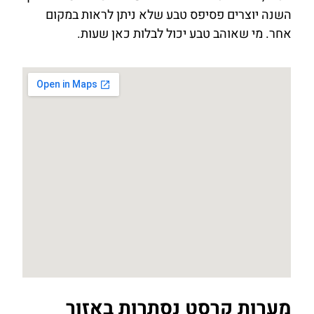
השנה יוצרים פסיפס טבע שלא ניתן לראות במקום
אחר. מי שאוהב טבע יכול לבלות כאן שעות.
מערות קרסט נסתרות באזור