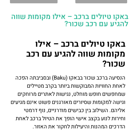
באקו טיולים ברכב – אילו מקומות שווה
להגיע עם רכב שכור?
באקו טיולים ברכב – אילו
מקומות שווה להגיע עם רכב
שכור?
הנסיעה ברכב שכור בבאקו (Baku) ובסביבתה הפכה
לאחת החוויות המבוקשות ביותר בקרב מטיילים
שמחפשים חופש מוחלט, נגישות לאתרים מרוחקים
וגישה למקומות שסיורים מאורגנים פשוט אינם מגיעים
אליהם. השילוב בין כבישים מודרניים, נוף דרמטי
וחירות לנוע בקצב אישי הופך את הטיול ברכב לאחת
הדרכים המהנות והיעילות לחקור את האזור.