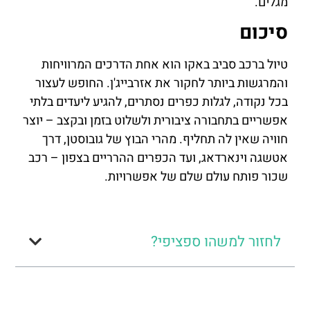
מגלים.
סיכום
טיול ברכב סביב באקו הוא אחת הדרכים המרוויחות
והמרגשות ביותר לחקור את אזרבייג'ן. החופש לעצור
בכל נקודה, לגלות כפרים נסתרים, להגיע ליעדים בלתי
אפשריים בתחבורה ציבורית ולשלוט בזמן ובקצב – יוצר
חוויה שאין לה תחליף. מהרי הבוץ של גובוסטן, דרך
אטשגה וינארדאג, ועד הכפרים ההרריים בצפון – רכב
שכור פותח עולם שלם של אפשרויות.
לחזור למשהו ספציפי?