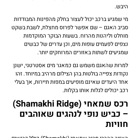
היבש.
מי שמגיע ברכב יכול לעצור בחלק מהפינות המבודדות
סביב האגם – שם אפשר לפרוס מחצלת, לשבת בשקט
מוחלט וליהנות מהרוח. בשעות הבוקר המוקדמות
נצפים לפעמים עופות מים, וכן עדרים של כבשים
שמגיעים לשתות באזורים המרוחקים יותר.
למרות שהאגם משמש גם כמאגר מים אסטרטגי, ישנן
נקודות צפייה בולטות בהן הצילום מרהיב במיוחד. זהו
אחד היעדים שאינם מופיעים במפות תיירות, אך בעלי
רכב יכולים לגלות אותו בקלות.
רכס שמאחי (Shamakhi Ridge)
– כביש נופי לנהגים שאוהבים
חוויות