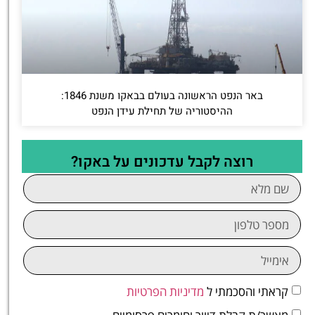
באר הנפט הראשונה בעולם בבאקו משנת 1846:
ההיסטוריה של תחילת עידן הנפט
רוצה לקבל עדכונים על באקו?
קראתי והסכמתי ל
מדיניות הפרטיות