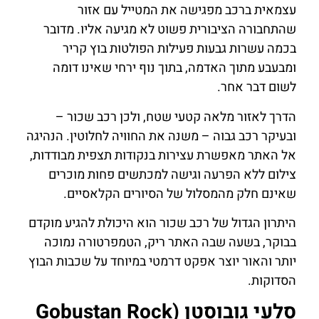
עצמאית ברכב מפגישה את המטייל עם אזור
שהתחבורה הציבורית פשוט לא מגיעה אליו. מדובר
בכמה עשרות גבעות פעילות הפולטות בוץ קריר
ומבעבע מתוך האדמה, בתוך נוף ירחי שאינו דומה
לשום דבר אחר.
הדרך לאזור מלאה קטעי שטח, ולכן רכב שכור –
ובעיקר רכב גבוה – משנה את החוויה לחלוטין. הנהיגה
אל האתר מאפשרת עצירות בנקודות תצפית מבודדות,
צילום ללא הפרעה וגישה למכתשים פחות מוכרים
שאינם חלק מהמסלול של הסיורים הקלאסיים.
היתרון הגדול של רכב שכור הוא היכולת להגיע מוקדם
בבוקר, בשעה שבה האתר ריק, הטמפרטורה נמוכה
יותר והאור יוצר אפקט דרמטי במיוחד על שכבות הבוץ
הסדוקות.
סלעי גובוסטן (Gobustan Rock