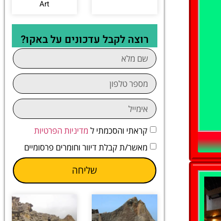
Art
רוצה לקבל עדכונים על באקו?
קראתי והסכמתי ל
מדיניות הפרטיות
מאשר/ת קבלת דיוור וחומרים פרסומיים
שליחה