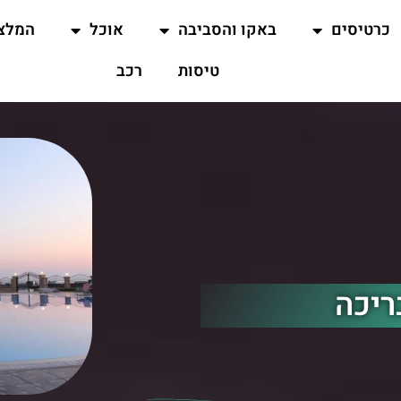
כרטיסים
באקו והסביבה
אוכל
המלצ
טיסות
רכב
ריכה