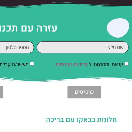
עזרה עם תכנו
קראתי והסכמתי ל
מדיניות הפרטיות
מאשר/ת קבלת די
כרטיסים
מלונות בבאקו עם בריכה