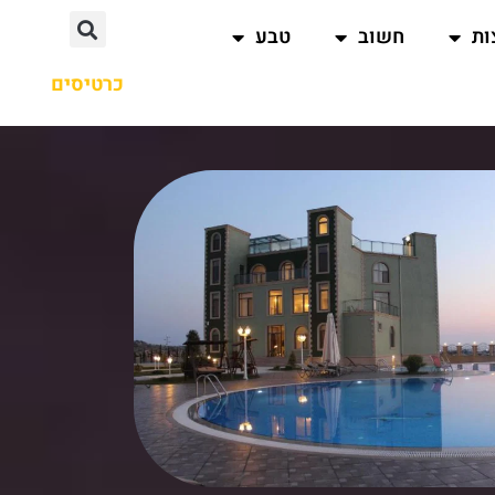
ות
חשוב
טבע
כרטיסים