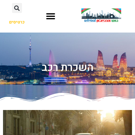
כרטיסים
השכרת רכב