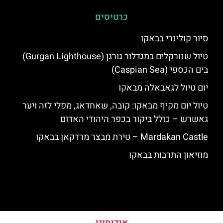
כרטיסים
סיור קולינרי בבאקו
טיול שנורקלים במגדלור גורגן (Gurgan Lighthouse)
בים הכספי (Caspian Sea)
יום טיול לגאבאלה מבאקו
טיול יום מקיף מבאקו: קובה, שאחדאג, מפלי לזה ויער
גאשרש – כולל ביקור בכפר היהודי האדום
Mardakan Castle – טירת מבצר מרדקאן בבאקו
מוזיאון התרבות בבאקו
אודותינו