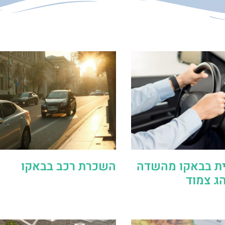
ת בבאקו מהשדה
השכרת רכב בבאקו
הג צמוד