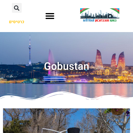
כרטיסים
Gobustan