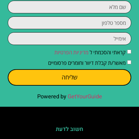
קראתי והסכמתי ל
מדיניות הפרטיות
מאשר/ת קבלת דיוור וחומרים פרסומיים
שליחה
Powered by
GetYourGuide
חשוב לדעת