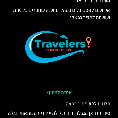
השכרת רכב בבאקו
אירועים / פסטיבלים במהלך השנה שחוזרים כל שנה
וששווה להכיר בבאקו
איפה לישון?
מלונות למשפחות בבאקו
סיור קרוואן מגבלה: חוויית לילה ייחודית משמאחי וגבלה