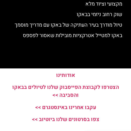
מקצועי וציוד מלא
שוק רחוב ניזמי בבאקו
טיול מודרך בעיר העתיקה של באקו עם מדריך מוסמך
באקו למטייל אטרקציות מובילות שאסור לפספס
אודותינו
הצטרפו לקבוצת הפייסבוק שלנו לטיולים בבאקו
והסביבה >>
עקבו אחרינו באינסטגרם >>
צפו בסרטונים שלנו ביוטיוב >>