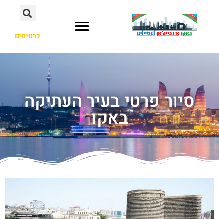
כרטיסים
סיור פרטי בעיר העתיקה
באקו