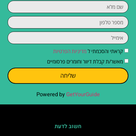
קראתי והסכמתי ל
מדיניות הפרטיות
מאשר/ת קבלת דיוור וחומרים פרסומיים
שליחה
Powered by
GetYourGuide
חשוב לדעת