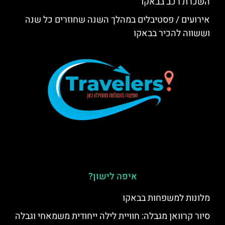
השכרת רכב בבאקו
אירועים / פסטיבלים במהלך השנה שחוזרים כל שנה
וששווה להכיר בבאקו
איפה לישון?
מלונות למשפחות בבאקו
סיור קרוואן מגבלה: חוויית לילה ייחודית משמאחי וגבלה