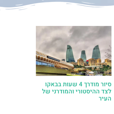
סיור מודרך 4 שעות בבאקו
לצד ההיסטורי והמודרני של
העיר