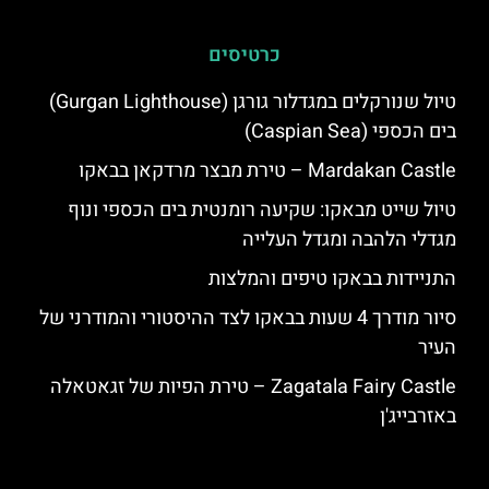
כרטיסים
טיול שנורקלים במגדלור גורגן (Gurgan Lighthouse)
בים הכספי (Caspian Sea)
Mardakan Castle – טירת מבצר מרדקאן בבאקו
טיול שייט מבאקו: שקיעה רומנטית בים הכספי ונוף
מגדלי הלהבה ומגדל העלייה
התניידות בבאקו טיפים והמלצות
סיור מודרך 4 שעות בבאקו לצד ההיסטורי והמודרני של
העיר
Zagatala Fairy Castle – טירת הפיות של זגאטאלה
באזרבייג'ן