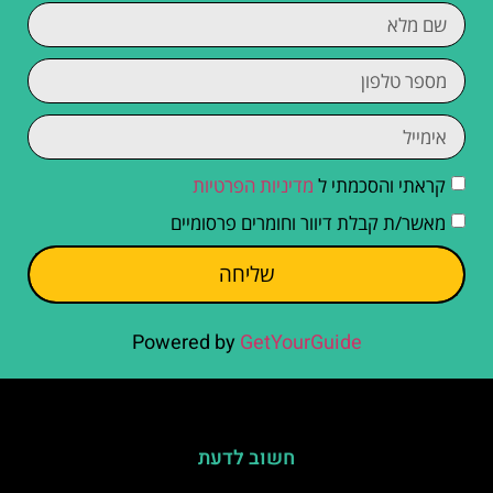
קראתי והסכמתי ל
מדיניות הפרטיות
מאשר/ת קבלת דיוור וחומרים פרסומיים
שליחה
Powered by
GetYourGuide
חשוב לדעת