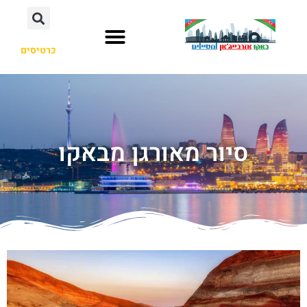
כרטיסים
סיור מאורגן מבאקו