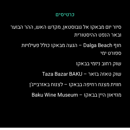
כרטיסים
סיור יום מבאקו אל גובוסטאן, מקדש האש, ההר הבוער
ובאר הנפט ההיסטורית
חוף Dalga Beach – הגעה מבאקו כולל פעילויות
ספורט ימי
שוק רחוב ניזמי בבאקו
שוק טאזה בזאר – Taza Bazar BAKU
חווית מצנח רחיפה בבאקו – לצנוח באזרבייג'ן
מוזיאון היין בבאקו – Baku Wine Museum