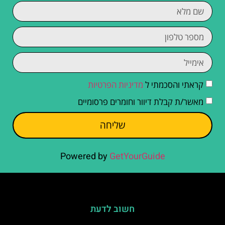
קראתי והסכמתי ל
מדיניות הפרטיות
מאשר/ת קבלת דיוור וחומרים פרסומיים
שליחה
Powered by
GetYourGuide
חשוב לדעת