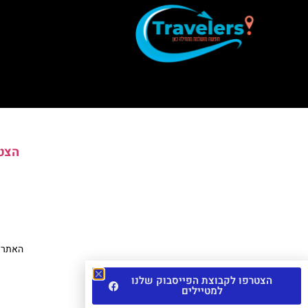
הצטר
האתר הי
הצטרפו לקבוצת הפייסבוק שלנו
למטיילים