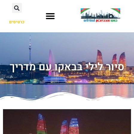
כרטיסים
סיור לילי בבאקו עם מדריך