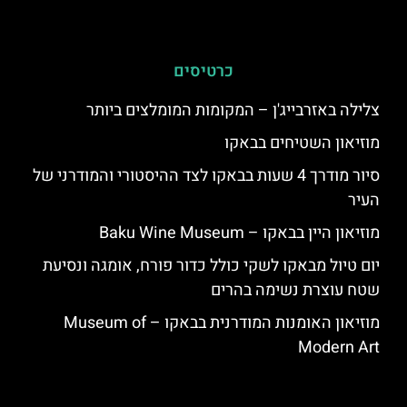
כרטיסים
צלילה באזרבייג'ן – המקומות המומלצים ביותר
מוזיאון השטיחים בבאקו
סיור מודרך 4 שעות בבאקו לצד ההיסטורי והמודרני של
העיר
מוזיאון היין בבאקו – Baku Wine Museum
יום טיול מבאקו לשקי כולל כדור פורח, אומגה ונסיעת
שטח עוצרת נשימה בהרים
מוזיאון האומנות המודרנית בבאקו – Museum of
Modern Art