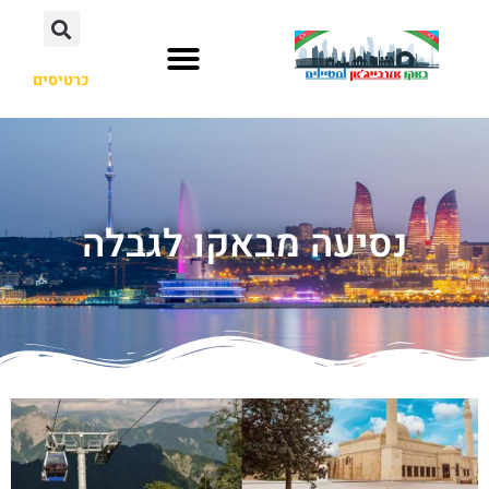
כרטיסים
נסיעה מבאקו לגבלה