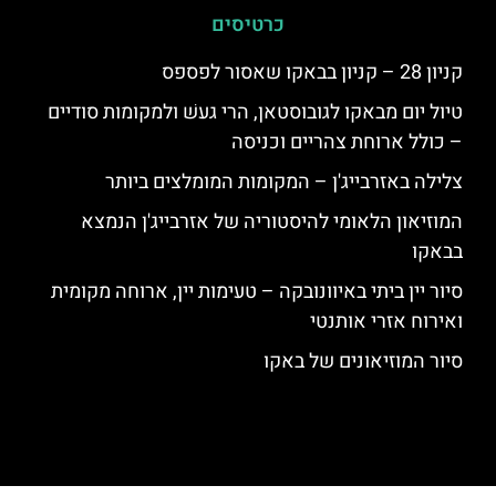
כרטיסים
קניון 28 – קניון בבאקו שאסור לפספס
טיול יום מבאקו לגובוסטאן, הרי געשׁ ולמקומות סודיים
– כולל ארוחת צהריים וכניסה
צלילה באזרבייג'ן – המקומות המומלצים ביותר
המוזיאון הלאומי להיסטוריה של אזרבייג'ן הנמצא
בבאקו
סיור יין ביתי באיוונובקה – טעימות יין, ארוחה מקומית
ואירוח אזרי אותנטי
סיור המוזיאונים של באקו