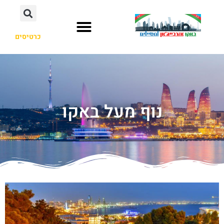
כרטיסים
נוף מעל באקו