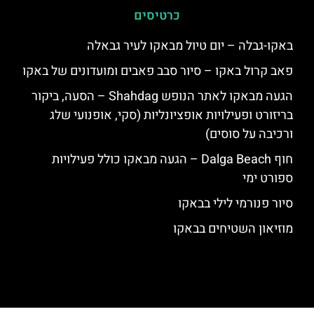
כרטיסים
באקו-גבלה – יום טיול מבאקו לעיר גבאלה
פאב קרול באקו – סיור סבב פאבים ומועדונים של באקו
הגעה מבאקו לאתר הנופש Shahdag – הסעה, ביקור
בריזורט ופעילויות אופציונליות (סקי, אופנועי שלג
ורכיבה על סוסים)
חוף Dalga Beach – הגעה מבאקו כולל פעילויות
ספורט ימי
סיור פנורמי לילי בבאקו
מוזיאון השטיחים בבאקו