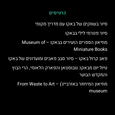
כרטיסים
סיור בשווקים של באקו עם מדריך מקומי
סיור פנורמי לילי בבאקו
מוזיאון הספרים הזעירים בבאקו – Museum of
Miniature Books
פאב קרול באקו – סיור סבב פאבים ומועדונים של באקו
טיול יום מבאקו: גובוסטאן והפארק הלאומי, הרי הבוץ
והמקדש הבוער
מוזיאון המיחזור באזרבייג'ן – From Waste to Art
museum