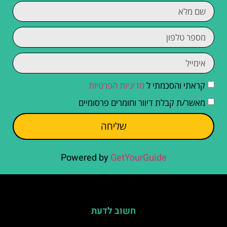
קראתי והסכמתי ל
מדיניות הפרטיות
מאשר/ת קבלת דיוור וחומרים פרסומיים
שליחה
Powered by
GetYourGuide
חשוב לדעת