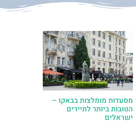
מסעדות מומלצות בבאקו –
הטובות ביותר לתיירים
ישראלים