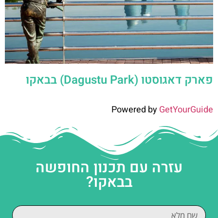
פארק דאגוסטו (Dagustu Park) בבאקו
Powered by
GetYourGuide
עזרה עם תכנון החופשה
בבאקו?