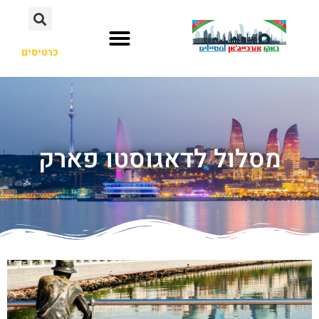
כרטיסים
מסלול לדאגוסטו פארק