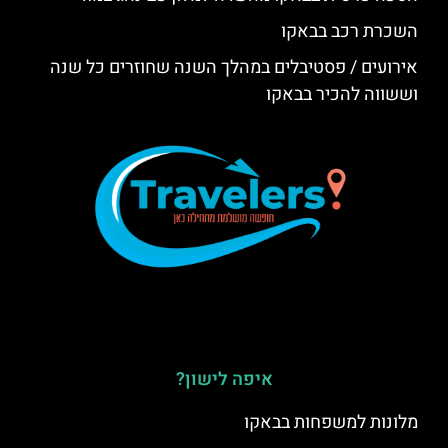
השכרת רכב בבאקו
אירועים / פסטיבלים במהלך השנה שחוזרים כל שנה
וששווה להכיר בבאקו
איפה לישון?
מלונות למשפחות בבאקו