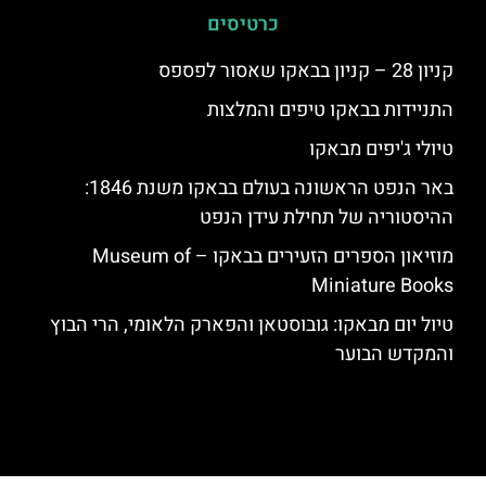
כרטיסים
קניון 28 – קניון בבאקו שאסור לפספס
התניידות בבאקו טיפים והמלצות
טיולי ג'יפים מבאקו
באר הנפט הראשונה בעולם בבאקו משנת 1846:
ההיסטוריה של תחילת עידן הנפט
מוזיאון הספרים הזעירים בבאקו – Museum of
Miniature Books
טיול יום מבאקו: גובוסטאן והפארק הלאומי, הרי הבוץ
והמקדש הבוער