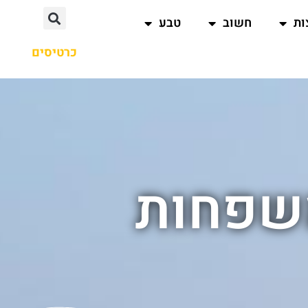
ות
חשוב
טבע
כרטיסים
משפחות