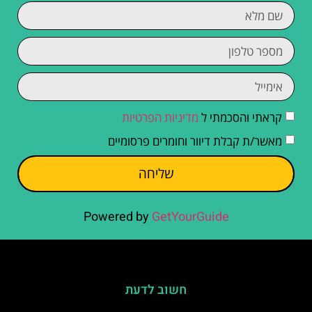
קראתי והסכמתי ל
מדיניות הפרטיות
מאשר/ת קבלת דיוור וחומרים פרסומיים
שליחה
Powered by
GetYourGuide
חשוב לדעת