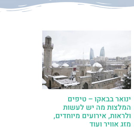
ינואר בבאקו – טיפים
המלצות מה יש לעשות
ולראות, אירועים מיוחדים,
מזג אוויר ועוד