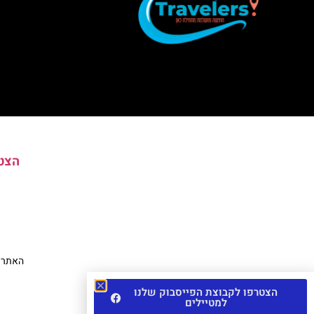
הצטר
האתר הי
הצטרפו לקבוצת הפייסבוק שלנו
למטיילים