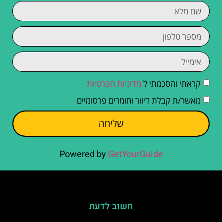
קראתי והסכמתי ל
מדיניות הפרטיות
מאשר/ת קבלת דיוור וחומרים פרסומיים
שליחה
Powered by
GetYourGuide
חשוב לדעת