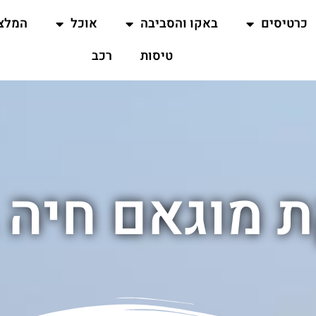
כרטיסים
באקו והסביבה
אוכל
המלצ
טיסות
רכב
ת מוגאם חיה 