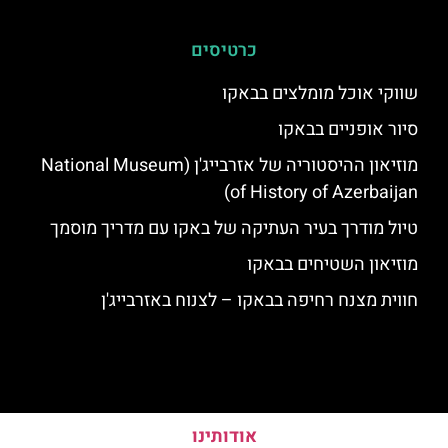
כרטיסים
שווקי אוכל מומלצים בבאקו
סיור אופניים בבאקו
מוזיאון ההיסטוריה של אזרבייג'ן (National Museum
of History of Azerbaijan)
טיול מודרך בעיר העתיקה של באקו עם מדריך מוסמך
מוזיאון השטיחים בבאקו
חווית מצנח רחיפה בבאקו – לצנוח באזרבייג'ן
אודותינו