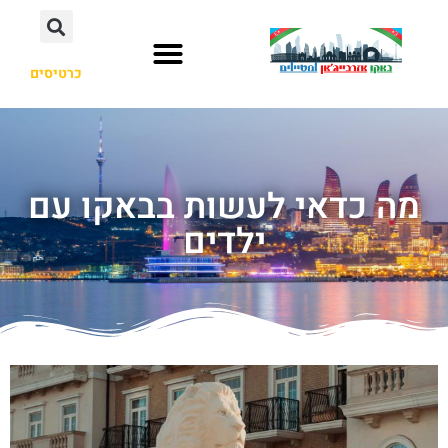
כרטיסים
מה כדאי לעשות בבאקו עם
ילדים