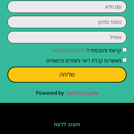
קראתי והסכמתי ל
מדיניות הפרטיות
מאשר/ת קבלת דיוור וחומרים פרסומיים
שליחה
Powered by
GetYourGuide
חשוב לדעת