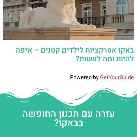
באקו אטרקציות לילדים קטנים – איפה
להיות ומה לעשות?
Powered by
GetYourGuide
עזרה עם תכנון החופשה
בבאקו?