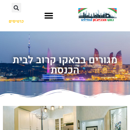
כרטיסים
מגורים בבאקו קרוב לבית
הכנסת