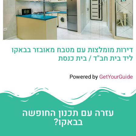
דירות מומלצות עם מטבח מאובזר בבאקו
ליד בית חב"ד / בית כנסת
Powered by
GetYourGuide
עזרה עם תכנון החופשה
בבאקו?