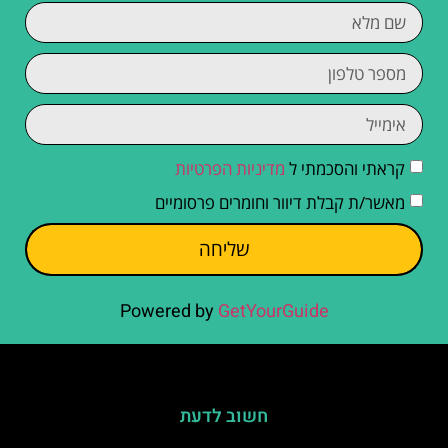
קראתי והסכמתי ל
מדיניות הפרטיות
מאשר/ת קבלת דיוור וחומרים פרסומיים
שליחה
Powered by
GetYourGuide
חשוב לדעת