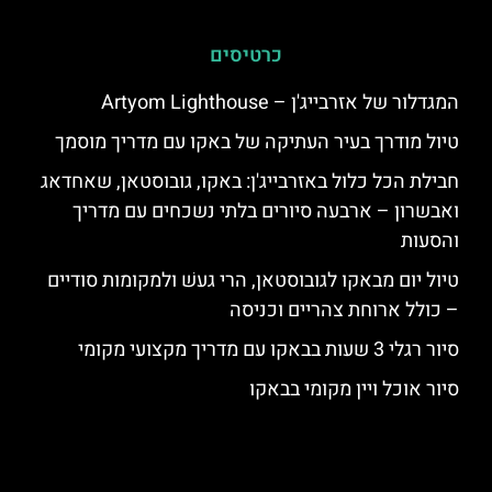
כרטיסים
המגדלור של אזרבייג'ן – Artyom Lighthouse
טיול מודרך בעיר העתיקה של באקו עם מדריך מוסמך
חבילת הכל כלול באזרבייג'ן: באקו, גובוסטאן, שאחדאג
ואבשרון – ארבעה סיורים בלתי נשכחים עם מדריך
והסעות
טיול יום מבאקו לגובוסטאן, הרי געשׁ ולמקומות סודיים
– כולל ארוחת צהריים וכניסה
סיור רגלי 3 שעות בבאקו עם מדריך מקצועי מקומי
סיור אוכל ויין מקומי בבאקו