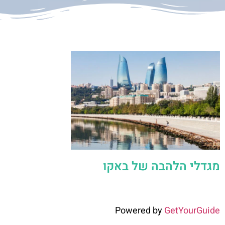
מגדלי הלהבה של באקו
Powered by
GetYourGuide