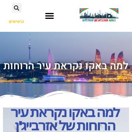
כרטיסים
למה באקו נקראת עיר הרוחות