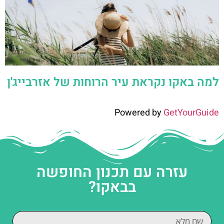
למה באקו נקראת עיר הרוחות של אזרבייג'ן
Powered by
GetYourGuide
עזרה עם תכנון החופשה
בבאקו?