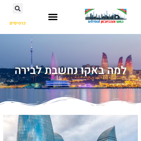
כרטיסים
למה באקו נחשבת לבירה